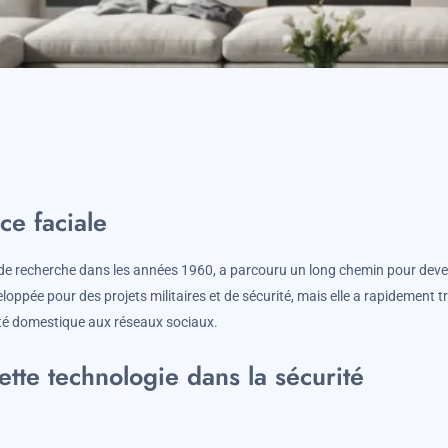
ce faciale
 de recherche dans les années 1960, a parcouru un long chemin pour deve
veloppée pour des projets militaires et de sécurité, mais elle a rapidement 
ité domestique aux réseaux sociaux.
ette technologie dans la sécurité