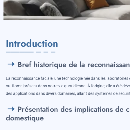
Introduction
Bref historique de la reconnaissan
La reconnaissance faciale, une technologie née dans les laboratoires
outil omniprésent dans notre vie quotidienne. À l’origine, elle a été dé
des applications dans divers domaines, allant des systèmes de sécur
Présentation des implications de c
domestique