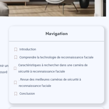
Navigation
Introduction
Comprendre la technologie de reconnaissance faciale
Caractéristiques à rechercher dans une caméra de
nir un
sécurité à reconnaissance faciale
trouvé
. Revue des meilleures caméras de sécurité à
reconnaissance faciale
Conclusion