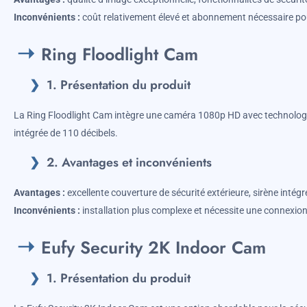
Inconvénients :
coût relativement élevé et abonnement nécessaire pou
Ring Floodlight Cam
1. Présentation du produit
La Ring Floodlight Cam intègre une caméra 1080p HD avec technologie
intégrée de 110 décibels.
2. Avantages et inconvénients
Avantages :
excellente couverture de sécurité extérieure, sirène inté
Inconvénients :
installation plus complexe et nécessite une connexion 
Eufy Security 2K Indoor Cam
1. Présentation du produit