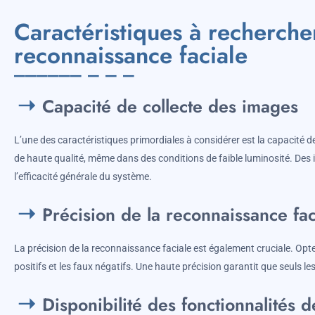
Caractéristiques à recherche
reconnaissance faciale
Capacité de collecte des images
L’une des caractéristiques primordiales à considérer est la capacité
de haute qualité, même dans des conditions de faible luminosité. Des im
l’efficacité générale du système.
Précision de la reconnaissance fac
La précision de la reconnaissance faciale est également cruciale. Opt
positifs et les faux négatifs. Une haute précision garantit que seuls l
Disponibilité des fonctionnalités 