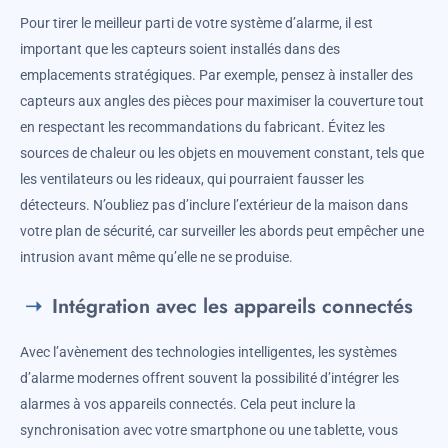
Pour tirer le meilleur parti de votre système d’alarme, il est
important que les capteurs soient installés dans des
emplacements stratégiques. Par exemple, pensez à installer des
capteurs aux angles des pièces pour maximiser la couverture tout
en respectant les recommandations du fabricant. Évitez les
sources de chaleur ou les objets en mouvement constant, tels que
les ventilateurs ou les rideaux, qui pourraient fausser les
détecteurs. N’oubliez pas d’inclure l’extérieur de la maison dans
votre plan de sécurité, car surveiller les abords peut empêcher une
intrusion avant même qu’elle ne se produise.
Intégration avec les appareils connectés
Avec l’avènement des technologies intelligentes, les systèmes
d’alarme modernes offrent souvent la possibilité d’intégrer les
alarmes à vos appareils connectés. Cela peut inclure la
synchronisation avec votre smartphone ou une tablette, vous