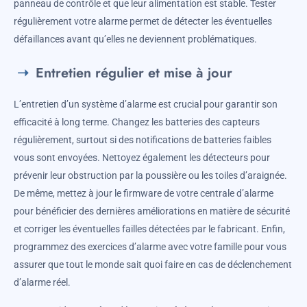
panneau de contrôle et que leur alimentation est stable. Tester
régulièrement votre alarme permet de détecter les éventuelles
défaillances avant qu’elles ne deviennent problématiques.
Entretien régulier et mise à jour
L’entretien d’un système d’alarme est crucial pour garantir son
efficacité à long terme. Changez les batteries des capteurs
régulièrement, surtout si des notifications de batteries faibles
vous sont envoyées. Nettoyez également les détecteurs pour
prévenir leur obstruction par la poussière ou les toiles d’araignée.
De même, mettez à jour le firmware de votre centrale d’alarme
pour bénéficier des dernières améliorations en matière de sécurité
et corriger les éventuelles failles détectées par le fabricant. Enfin,
programmez des exercices d’alarme avec votre famille pour vous
assurer que tout le monde sait quoi faire en cas de déclenchement
d’alarme réel.