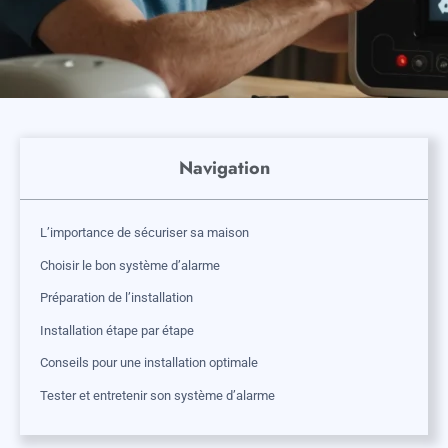
Navigation
L’importance de sécuriser sa maison
Choisir le bon système d’alarme
Préparation de l’installation
Installation étape par étape
Conseils pour une installation optimale
Tester et entretenir son système d’alarme