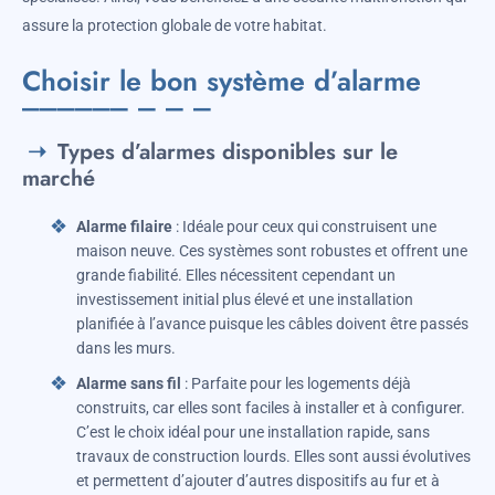
assure la protection globale de votre habitat.
Choisir le bon système d’alarme
Types d’alarmes disponibles sur le
marché
Alarme filaire
: Idéale pour ceux qui construisent une
maison neuve. Ces systèmes sont robustes et offrent une
grande fiabilité. Elles nécessitent cependant un
investissement initial plus élevé et une installation
planifiée à l’avance puisque les câbles doivent être passés
dans les murs.
Alarme sans fil
: Parfaite pour les logements déjà
construits, car elles sont faciles à installer et à configurer.
C’est le choix idéal pour une installation rapide, sans
travaux de construction lourds. Elles sont aussi évolutives
et permettent d’ajouter d’autres dispositifs au fur et à