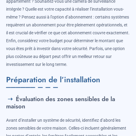
appartement ? Souhaitez-vous une caméra de surveillance
intégrée ? Quelle est votre capacité à réaliser l’installation vous-
même ? Pensez aussi à l’option d’abonnement : certains systèmes
requièrent un abonnement pour être pleinement opérationnels, et
il est crucial de vérifier ce que cet abonnement couvre exactement.
Enfin, considérez votre budget pour déterminer le montant que
vous êtes prêt à investir dans votre sécurité. Parfois, une option
plus coûteuse au départ peut offrir un meilleur retour sur
investissement sur le long terme.
Préparation de l’installation
Évaluation des zones sensibles de la
maison
Avant d’installer un système de sécurité, identifiez d’abord les
zones sensibles de votre maison. Celles-ci incluent généralement