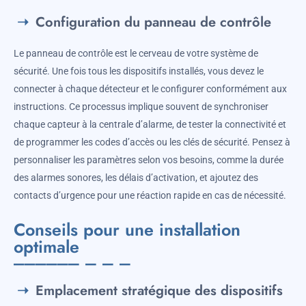
Configuration du panneau de contrôle
Le panneau de contrôle est le cerveau de votre système de
sécurité. Une fois tous les dispositifs installés, vous devez le
connecter à chaque détecteur et le configurer conformément aux
instructions. Ce processus implique souvent de synchroniser
chaque capteur à la centrale d’alarme, de tester la connectivité et
de programmer les codes d’accès ou les clés de sécurité. Pensez à
personnaliser les paramètres selon vos besoins, comme la durée
des alarmes sonores, les délais d’activation, et ajoutez des
contacts d’urgence pour une réaction rapide en cas de nécessité.
Conseils pour une installation
optimale
Emplacement stratégique des dispositifs