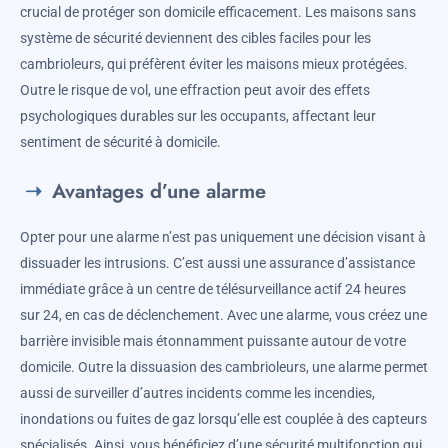
crucial de protéger son domicile efficacement. Les maisons sans
système de sécurité deviennent des cibles faciles pour les
cambrioleurs, qui préfèrent éviter les maisons mieux protégées.
Outre le risque de vol, une effraction peut avoir des effets
psychologiques durables sur les occupants, affectant leur
sentiment de sécurité à domicile.
Avantages d’une alarme
Opter pour une alarme n’est pas uniquement une décision visant à
dissuader les intrusions. C’est aussi une assurance d’assistance
immédiate grâce à un centre de télésurveillance actif 24 heures
sur 24, en cas de déclenchement. Avec une alarme, vous créez une
barrière invisible mais étonnamment puissante autour de votre
domicile. Outre la dissuasion des cambrioleurs, une alarme permet
aussi de surveiller d’autres incidents comme les incendies,
inondations ou fuites de gaz lorsqu’elle est couplée à des capteurs
spécialisés. Ainsi, vous bénéficiez d’une sécurité multifonction qui