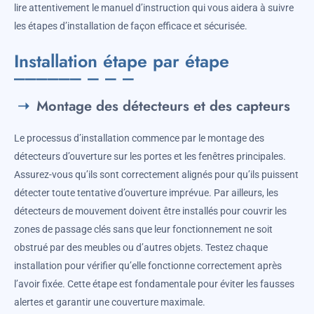
lire attentivement le manuel d’instruction qui vous aidera à suivre
les étapes d’installation de façon efficace et sécurisée.
Installation étape par étape
Montage des détecteurs et des capteurs
Le processus d’installation commence par le montage des
détecteurs d’ouverture sur les portes et les fenêtres principales.
Assurez-vous qu’ils sont correctement alignés pour qu’ils puissent
détecter toute tentative d’ouverture imprévue. Par ailleurs, les
détecteurs de mouvement doivent être installés pour couvrir les
zones de passage clés sans que leur fonctionnement ne soit
obstrué par des meubles ou d’autres objets. Testez chaque
installation pour vérifier qu’elle fonctionne correctement après
l’avoir fixée. Cette étape est fondamentale pour éviter les fausses
alertes et garantir une couverture maximale.