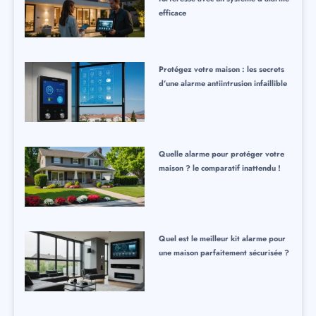
efficace
Protégez votre maison : les secrets
d’une alarme antiintrusion infaillible
Quelle alarme pour protéger votre
maison ? le comparatif inattendu !
Quel est le meilleur kit alarme pour
une maison parfaitement sécurisée ?