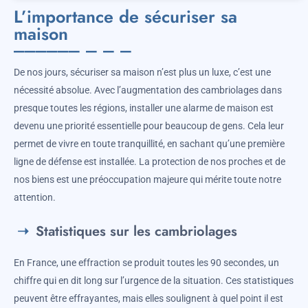
L’importance de sécuriser sa
maison
De nos jours, sécuriser sa maison n’est plus un luxe, c’est une
nécessité absolue. Avec l’augmentation des cambriolages dans
presque toutes les régions, installer une alarme de maison est
devenu une priorité essentielle pour beaucoup de gens. Cela leur
permet de vivre en toute tranquillité, en sachant qu’une première
ligne de défense est installée. La protection de nos proches et de
nos biens est une préoccupation majeure qui mérite toute notre
attention.
Statistiques sur les cambriolages
En France, une effraction se produit toutes les 90 secondes, un
chiffre qui en dit long sur l’urgence de la situation. Ces statistiques
peuvent être effrayantes, mais elles soulignent à quel point il est