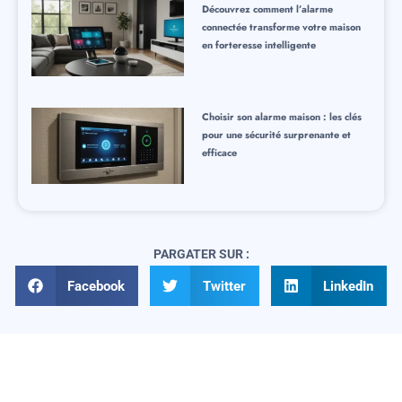
Découvrez comment l’alarme
connectée transforme votre maison
en forteresse intelligente
Choisir son alarme maison : les clés
pour une sécurité surprenante et
efficace
PARGATER SUR :
Facebook
Twitter
LinkedIn