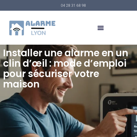
04 28 31 68 98
Installer une alarme en un
clin d’œil : mode d’emploi
pour sécuriser votre
maison