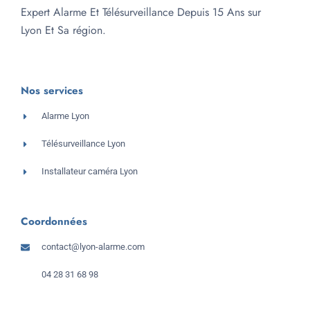
Expert Alarme Et Télésurveillance Depuis 15 Ans sur
Lyon Et Sa région.
Nos services
Alarme Lyon
Télésurveillance Lyon
Installateur caméra Lyon
Coordonnées
contact@lyon-alarme.com
04 28 31 68 98