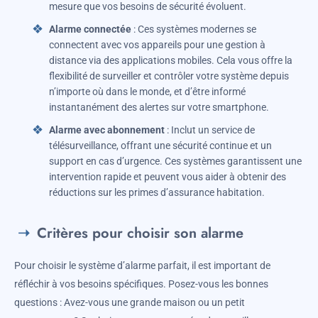
mesure que vos besoins de sécurité évoluent.
Alarme connectée
: Ces systèmes modernes se
connectent avec vos appareils pour une gestion à
distance via des applications mobiles. Cela vous offre la
flexibilité de surveiller et contrôler votre système depuis
n’importe où dans le monde, et d’être informé
instantanément des alertes sur votre smartphone.
Alarme avec abonnement
: Inclut un service de
télésurveillance, offrant une sécurité continue et un
support en cas d’urgence. Ces systèmes garantissent une
intervention rapide et peuvent vous aider à obtenir des
réductions sur les primes d’assurance habitation.
Critères pour choisir son alarme
Pour choisir le système d’alarme parfait, il est important de
réfléchir à vos besoins spécifiques. Posez-vous les bonnes
questions : Avez-vous une grande maison ou un petit