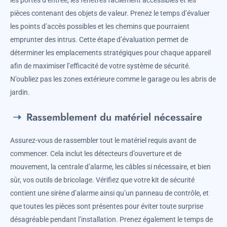
les portes d’entrée, les fenêtres facilement accessibles et les
pièces contenant des objets de valeur. Prenez le temps d’évaluer
les points d’accès possibles et les chemins que pourraient
emprunter des intrus. Cette étape d’évaluation permet de
déterminer les emplacements stratégiques pour chaque appareil
afin de maximiser l’efficacité de votre système de sécurité.
N’oubliez pas les zones extérieure comme le garage ou les abris de
jardin.
Rassemblement du matériel nécessaire
Assurez-vous de rassembler tout le matériel requis avant de
commencer. Cela inclut les détecteurs d’ouverture et de
mouvement, la centrale d’alarme, les câbles si nécessaire, et bien
sûr, vos outils de bricolage. Vérifiez que votre kit de sécurité
contient une sirène d’alarme ainsi qu’un panneau de contrôle, et
que toutes les pièces sont présentes pour éviter toute surprise
désagréable pendant l’installation. Prenez également le temps de