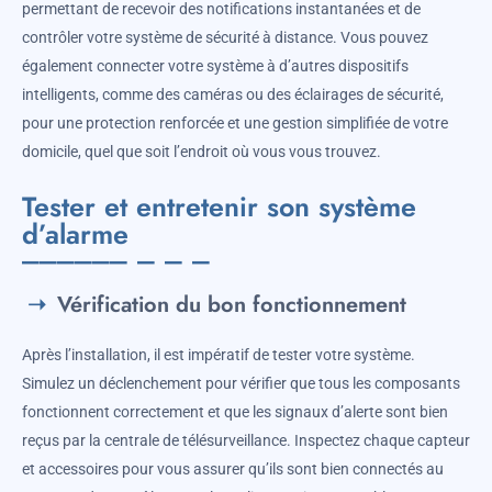
permettant de recevoir des notifications instantanées et de
contrôler votre système de sécurité à distance. Vous pouvez
également connecter votre système à d’autres dispositifs
intelligents, comme des caméras ou des éclairages de sécurité,
pour une protection renforcée et une gestion simplifiée de votre
domicile, quel que soit l’endroit où vous vous trouvez.
Tester et entretenir son système
d’alarme
Vérification du bon fonctionnement
Après l’installation, il est impératif de tester votre système.
Simulez un déclenchement pour vérifier que tous les composants
fonctionnent correctement et que les signaux d’alerte sont bien
reçus par la centrale de télésurveillance. Inspectez chaque capteur
et accessoires pour vous assurer qu’ils sont bien connectés au