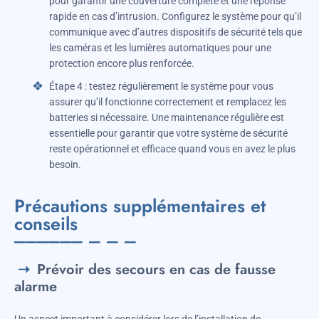
pour garantir une couverture complète et une réponse
rapide en cas d’intrusion. Configurez le système pour qu’il
communique avec d’autres dispositifs de sécurité tels que
les caméras et les lumières automatiques pour une
protection encore plus renforcée.
Étape 4 : testez régulièrement le système pour vous
assurer qu’il fonctionne correctement et remplacez les
batteries si nécessaire. Une maintenance régulière est
essentielle pour garantir que votre système de sécurité
reste opérationnel et efficace quand vous en avez le plus
besoin.
Précautions supplémentaires et
conseils
Prévoir des secours en cas de fausse
alarme
Un aspect important à considérer lors de l’installation de