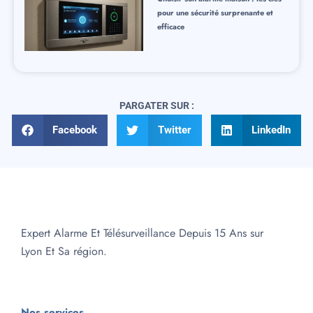
pour une sécurité surprenante et
efficace
PARGATER SUR :
Facebook
Twitter
LinkedIn
Expert Alarme Et Télésurveillance Depuis 15 Ans sur
Lyon Et Sa région.
Nos services