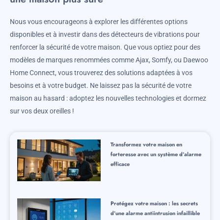
Nous vous encourageons à explorer les différentes options
disponibles et à investir dans des détecteurs de vibrations pour
renforcer la sécurité de votre maison. Que vous optiez pour des
modèles de marques renommées comme Ajax, Somfy, ou Daewoo
Home Connect, vous trouverez des solutions adaptées à vos
besoins et à votre budget. Ne laissez pas la sécurité de votre
maison au hasard : adoptez les nouvelles technologies et dormez
sur vos deux oreilles !
Transformez votre maison en
forteresse avec un système d’alarme
efficace
Protégez votre maison : les secrets
d’une alarme antiintrusion infaillible