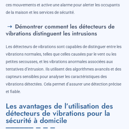
ces mouvements et active une alarme pour alerter les occupants
de la maison et les services de sécurité.
Démontrer comment les détecteurs de
vibrations distinguent les intrusions
Les détecteurs de vibrations sont capables de distinguer entre les
vibrations normales, telles que celles causées par le vent ou les
petites secousses, et les vibrations anormales associées aux
tentatives d’intrusion. Ils utilisent des algorithmes avancés et des
capteurs sensibles pour analyser les caractéristiques des
vibrations détectées. Cela permet d’assurer une détection précise
et fiable.
Les avantages de l’utilisation des
détecteurs de vibrations pour la
sécurité à domicile