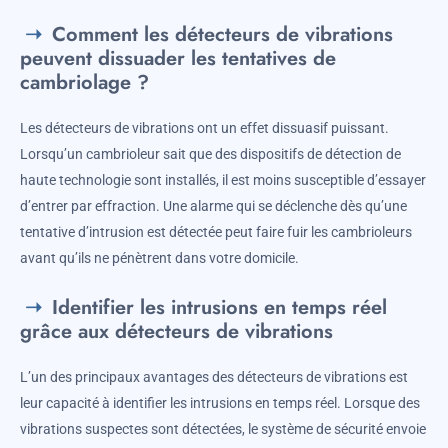
Comment les détecteurs de vibrations
peuvent dissuader les tentatives de
cambriolage ?
Les détecteurs de vibrations ont un effet dissuasif puissant.
Lorsqu’un cambrioleur sait que des dispositifs de détection de
haute technologie sont installés, il est moins susceptible d’essayer
d’entrer par effraction. Une alarme qui se déclenche dès qu’une
tentative d’intrusion est détectée peut faire fuir les cambrioleurs
avant qu’ils ne pénètrent dans votre domicile.
Identifier les intrusions en temps réel
grâce aux détecteurs de vibrations
L’un des principaux avantages des détecteurs de vibrations est
leur capacité à identifier les intrusions en temps réel. Lorsque des
vibrations suspectes sont détectées, le système de sécurité envoie