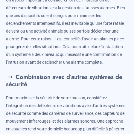
détecteurs de vibrations est la gestion des fausses alarmes. Bien
que ces dispositifs soient conçus pour minimiser les
déclenchements intempestifs, il est inévitable qu’une forte rafale
de vent ou une activité animale puisse parfois déclencher une
alarme. Pour cette raison, il est conseillé d’avoir un plan en place
pour gérer de telles situations. Cela pourrait inclure l’installation
d’un système à deux niveaux qui nécessite une confirmation de
l’intrusion avant de déclencher une alarme complète.
Combinaison avec d’autres systèmes de
sécurité
Pour maximiser la sécurité de votre maison, considérez
l’intégration des détecteurs de vibrations avec d’autres systèmes
de sécurité comme des caméras de surveillance, des capteurs de
mouvement infrarouges, et des alarmes sonores. Une approche
en couches rend votre domicile beaucoup plus difficile à pénétrer