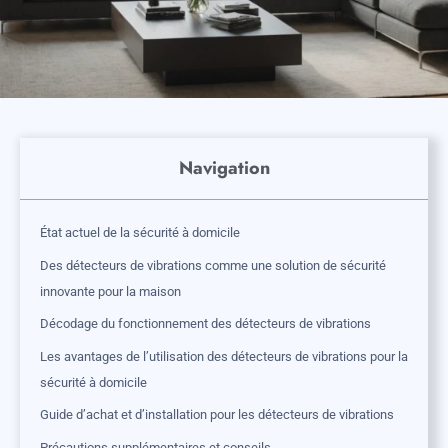
Navigation
État actuel de la sécurité à domicile
Des détecteurs de vibrations comme une solution de sécurité
innovante pour la maison
Décodage du fonctionnement des détecteurs de vibrations
Les avantages de l’utilisation des détecteurs de vibrations pour la
sécurité à domicile
Guide d’achat et d’installation pour les détecteurs de vibrations
Précautions supplémentaires et conseils