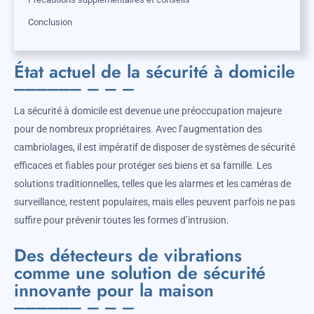
Conclusion
État actuel de la sécurité à domicile
La sécurité à domicile est devenue une préoccupation majeure
pour de nombreux propriétaires. Avec l’augmentation des
cambriolages, il est impératif de disposer de systèmes de sécurité
efficaces et fiables pour protéger ses biens et sa famille. Les
solutions traditionnelles, telles que les alarmes et les caméras de
surveillance, restent populaires, mais elles peuvent parfois ne pas
suffire pour prévenir toutes les formes d’intrusion.
Des détecteurs de vibrations
comme une solution de sécurité
innovante pour la maison