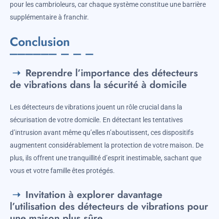
pour les cambrioleurs, car chaque système constitue une barrière
supplémentaire à franchir.
Conclusion
Reprendre l’importance des détecteurs
de vibrations dans la sécurité à domicile
Les détecteurs de vibrations jouent un rôle crucial dans la
sécurisation de votre domicile. En détectant les tentatives
d’intrusion avant même qu’elles n’aboutissent, ces dispositifs
augmentent considérablement la protection de votre maison. De
plus, ils offrent une tranquillité d’esprit inestimable, sachant que
vous et votre famille êtes protégés.
Invitation à explorer davantage
l’utilisation des détecteurs de vibrations pour
une maison plus sûre