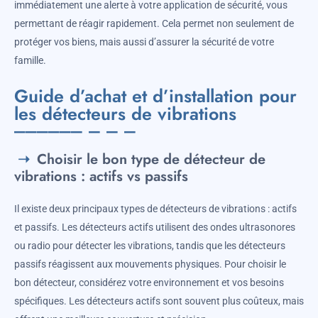
immédiatement une alerte à votre application de sécurité, vous
permettant de réagir rapidement. Cela permet non seulement de
protéger vos biens, mais aussi d’assurer la sécurité de votre
famille.
Guide d’achat et d’installation pour
les détecteurs de vibrations
Choisir le bon type de détecteur de
vibrations : actifs vs passifs
Il existe deux principaux types de détecteurs de vibrations : actifs
et passifs. Les détecteurs actifs utilisent des ondes ultrasonores
ou radio pour détecter les vibrations, tandis que les détecteurs
passifs réagissent aux mouvements physiques. Pour choisir le
bon détecteur, considérez votre environnement et vos besoins
spécifiques. Les détecteurs actifs sont souvent plus coûteux, mais