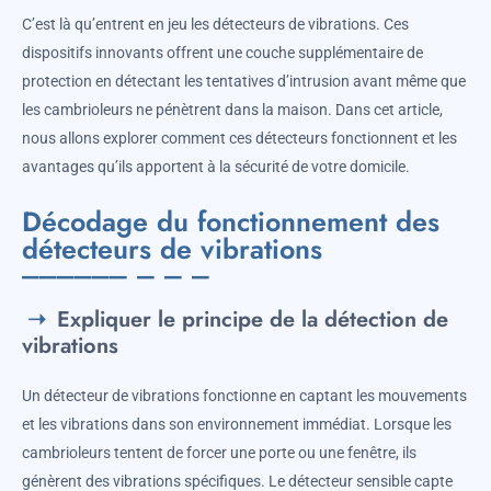
C’est là qu’entrent en jeu les détecteurs de vibrations. Ces
dispositifs innovants offrent une couche supplémentaire de
protection en détectant les tentatives d’intrusion avant même que
les cambrioleurs ne pénètrent dans la maison. Dans cet article,
nous allons explorer comment ces détecteurs fonctionnent et les
avantages qu’ils apportent à la sécurité de votre domicile.
Décodage du fonctionnement des
détecteurs de vibrations
Expliquer le principe de la détection de
vibrations
Un détecteur de vibrations fonctionne en captant les mouvements
et les vibrations dans son environnement immédiat. Lorsque les
cambrioleurs tentent de forcer une porte ou une fenêtre, ils
génèrent des vibrations spécifiques. Le détecteur sensible capte