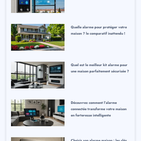
Quelle alarme pour protéger votre
maison ? le comparatif inattendu !
Quel est le meilleur kit alarme pour
une maison parfaitement sécurisée ?
Découvrez comment l’alarme
connectée transforme votre maison
en forteresse intelligente
Choisir son alarme maison : les clés