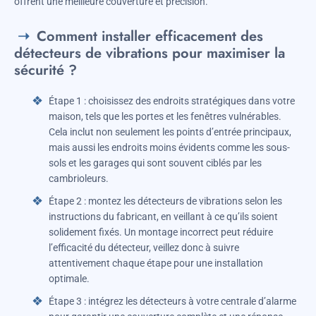
offrent une meilleure couverture et précision.
Comment installer efficacement des
détecteurs de vibrations pour maximiser la
sécurité ?
Étape 1 : choisissez des endroits stratégiques dans votre
maison, tels que les portes et les fenêtres vulnérables.
Cela inclut non seulement les points d’entrée principaux,
mais aussi les endroits moins évidents comme les sous-
sols et les garages qui sont souvent ciblés par les
cambrioleurs.
Étape 2 : montez les détecteurs de vibrations selon les
instructions du fabricant, en veillant à ce qu’ils soient
solidement fixés. Un montage incorrect peut réduire
l’efficacité du détecteur, veillez donc à suivre
attentivement chaque étape pour une installation
optimale.
Étape 3 : intégrez les détecteurs à votre centrale d’alarme