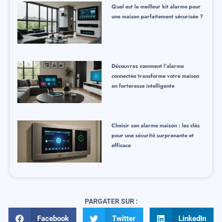
Quel est le meilleur kit alarme pour
une maison parfaitement sécurisée ?
Découvrez comment l’alarme
connectée transforme votre maison
en forteresse intelligente
Choisir son alarme maison : les clés
pour une sécurité surprenante et
efficace
PARGATER SUR :
Facebook
Twitter
LinkedIn