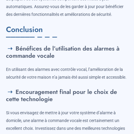
automatiques. Assurez-vous de les garder à jour pour bénéficier
des dernières fonctionnalités et améliorations de sécurité.
Conclusion
Bénéfices de l’utilisation des alarmes à
commande vocale
En utilisant des alarmes avec contrôle vocal, l’amélioration de la
sécurité de votre maison n’a jamais été aussi simple et accessible.
Encouragement final pour le choix de
cette technologie
Si vous envisagez de mettre à jour votre système d’alarme à
domicile, une alarme à commande vocale est certainement un
excellent choix. Investissez dans une des meilleures technologies