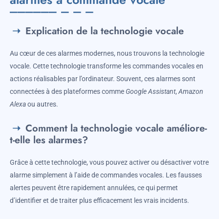
Explication de la technologie vocale
Au cœur de ces alarmes modernes, nous trouvons la technologie
vocale. Cette technologie transforme les commandes vocales en
actions réalisables par l’ordinateur. Souvent, ces alarmes sont
connectées à des plateformes comme
Google Assistant
,
Amazon
Alexa
ou autres.
Comment la technologie vocale améliore-
t-elle les alarmes?
Grâce à cette technologie, vous pouvez activer ou désactiver votre
alarme simplement à l’aide de commandes vocales. Les fausses
alertes peuvent être rapidement annulées, ce qui permet
d’identifier et de traiter plus efficacement les vrais incidents.