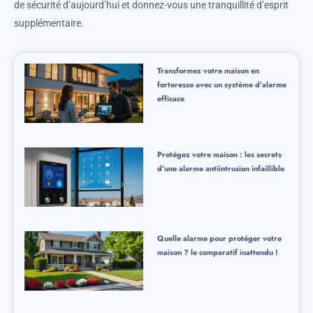
de sécurité d’aujourd’hui et donnez-vous une tranquillité d’esprit
supplémentaire.
Transformez votre maison en
forteresse avec un système d’alarme
efficace
Protégez votre maison : les secrets
d’une alarme antiintrusion infaillible
Quelle alarme pour protéger votre
maison ? le comparatif inattendu !