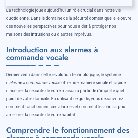
La technologie joue aujourd’hui un rôle crucial dans notre vie
quotidienne. Dans le domaine de la sécurité domestique, elle ouvre
des nouvelles perspectives pour nous aider à protéger nos
maisons des intrusions ou d’autres imprévus.
Introduction aux alarmes à
commande vocale
Dernier venu dans cette révolution technologique, le système
d’
alarme à commande vocale
offre une manière simple et rapide
d’assurer la sécurité de votre maison à partir de n’importe quel
point de votre domicile. En utilisant ce guide, vous découvrirez
comment fonctionnent ces alarmes et comment les choisir pour
améliorer la sécurité de votre habitat.
Comprendre le fonctionnement des
alarmes à commande vocale