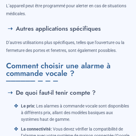
L’appareil peut être programmé pour alerter en cas de situations
médicales.
Autres applications spécifiques
D’autres utilisations plus spécifiques, telles que l’ouverture ou la
fermeture des portes et fenetres, sont également possibles.
Comment choisir une alarme à
commande vocale ?
De quoi faut-il tenir compte ?
Le prix:
Les alarmes à commande vocale sont disponibles
à différents prix, allant des modèles basiques aux
systèmes haut de gamme.
La connectivité:
Vous devez vérifier la compatibilité de
l’alarme avec votre système de maison connectée (Google