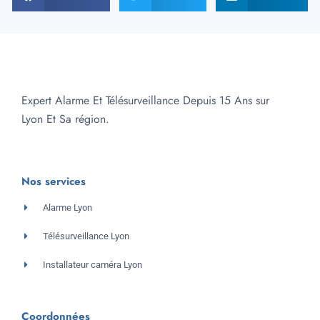
Expert Alarme Et Télésurveillance Depuis 15 Ans sur
Lyon Et Sa région.
Nos services
Alarme Lyon
Télésurveillance Lyon
Installateur caméra Lyon
Coordonnées