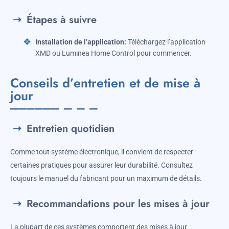
Étapes à suivre
Installation de l’application:
Téléchargez l’application
XMD ou Luminea Home Control pour commencer.
Conseils d’entretien et de mise à
jour
Entretien quotidien
Comme tout système électronique, il convient de respecter
certaines pratiques pour assurer leur durabilité. Consultez
toujours le manuel du fabricant pour un maximum de détails.
Recommandations pour les mises à jour
La plupart de ces systèmes comportent des mises à jour