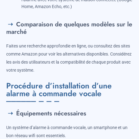
Home, Amazon Echo, etc.)
Comparaison de quelques modèles sur le
marché
Faites une recherche approfondie en ligne, ou consultez des sites
comme Amazon pour voir les alternatives disponibles. Considérez
les avis des utilisateurs et la compatibilité de chaque produit avec
votre système.
Procédure d’installation d’une
alarme à commande vocale
Équipements nécessaires
Un système d’alarme à commande vocale, un smartphone et un
bon réseau wifi sont essentiels.