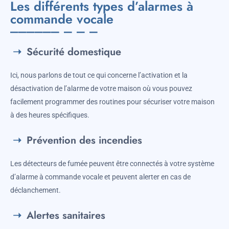
Les différents types d’alarmes à
commande vocale
Sécurité domestique
Ici, nous parlons de tout ce qui concerne l’activation et la
désactivation de l’alarme de votre maison où vous pouvez
facilement programmer des routines pour sécuriser votre maison
à des heures spécifiques.
Prévention des incendies
Les détecteurs de fumée peuvent être connectés à votre système
d’alarme à commande vocale et peuvent alerter en cas de
déclanchement.
Alertes sanitaires