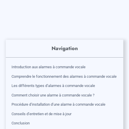
Navigation
Introduction aux alarmes à commande vocale
Comprendre le fonctionnement des alarmes à commande vocale
Les différents types d’alarmes à commande vocale
Comment choisir une alarme à commande vocale ?
Procédure d’installation d’une alarme à commande vocale
Conseils d’entretien et de mise à jour
Conclusion